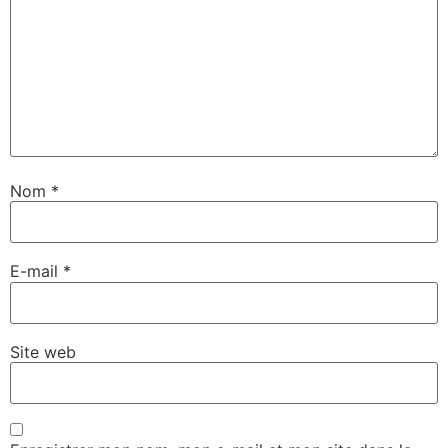
Nom
*
E-mail
*
Site web