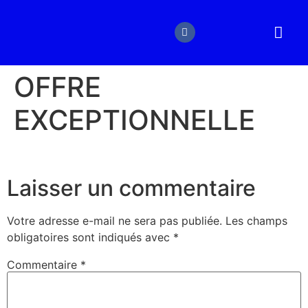
BATEAUX NEUF
BATEAUX 
OFFRE
EXCEPTIONNELLE
Laisser un commentaire
Votre adresse e-mail ne sera pas publiée.
Les champs
obligatoires sont indiqués avec
*
Commentaire
*