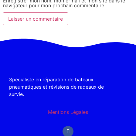
Enregistrer mon nom, mon e-mail et mon site dans le
navigateur pour mon prochain commentaire.
Spécialiste en réparation de bateaux
pneumatiques et révisions de radeaux de
survie.
Mentions Légales