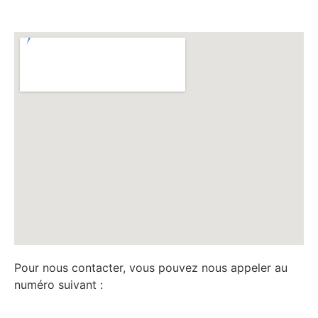
Pour nous contacter, vous pouvez nous appeler au
numéro suivant :