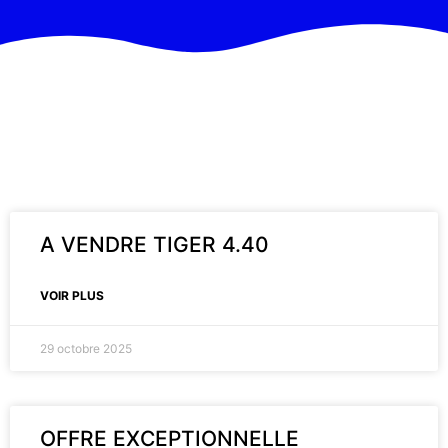
A VENDRE TIGER 4.40
VOIR PLUS
29 octobre 2025
OFFRE EXCEPTIONNELLE