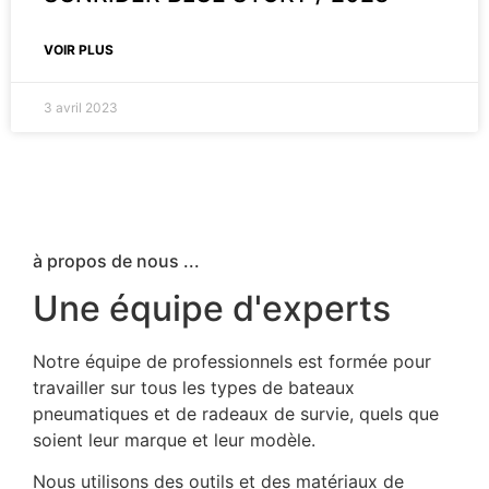
VOIR PLUS
3 avril 2023
à propos de nous ...
Une équipe d'experts
Notre équipe de professionnels est formée pour
travailler sur tous les types de bateaux
pneumatiques et de radeaux de survie, quels que
soient leur marque et leur modèle.
Nous utilisons des outils et des matériaux de