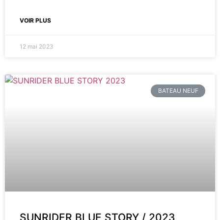
VOIR PLUS
12 mai 2023
BATEAU NEUF
SUNRIDER BLUE STORY / 2023