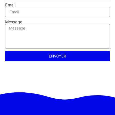
Email
Message
ENVOYER