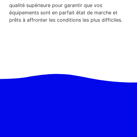
qualité supérieure pour garantir que vos
équipements sont en parfait état de marche et
prêts à affronter les conditions les plus difficiles.