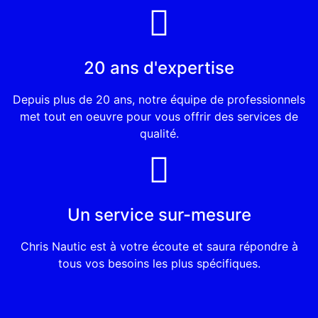
20 ans d'expertise
Depuis plus de 20 ans, notre équipe de professionnels
met tout en oeuvre pour vous offrir des services de
qualité.
Un service sur-mesure
Chris Nautic est à votre écoute et saura répondre à
tous vos besoins
les plus spécifiques.