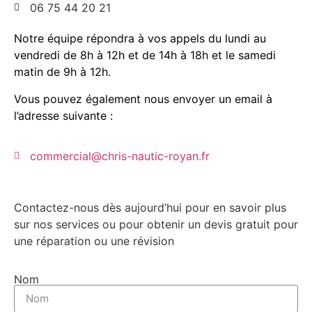
06 75 44 20 21
Notre équipe répondra à vos appels du lundi au
vendredi de 8h à 12h et de 14h à 18h et le samedi
matin de 9h à 12h.
Vous pouvez également nous envoyer un email à
l’adresse suivante :
commercial@chris-nautic-royan.fr
Contactez-nous dès aujourd’hui pour en savoir plus 
sur nos services ou pour obtenir un devis gratuit pour 
une réparation ou une révision
Nom