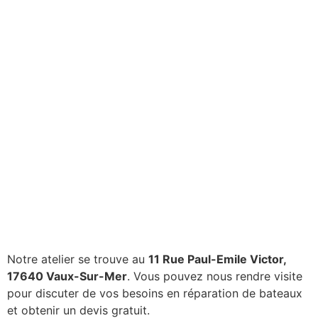
Notre atelier se trouve au
11 Rue Paul-Emile Victor,
17640 Vaux-Sur-Mer
. Vous pouvez nous rendre visite
pour discuter de vos besoins en réparation de bateaux
et obtenir un devis gratuit.