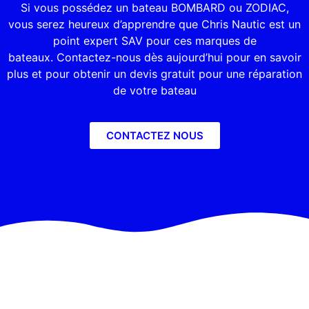
Si vous possédez un bateau BOMBARD ou ZODIAC,
vous serez heureux d’apprendre que Chris Nautic est un
point expert SAV pour ces marques de
bateaux. Contactez-nous dès aujourd’hui pour en savoir
plus et pour obtenir un devis gratuit pour une réparation
de votre bateau
CONTACTEZ NOUS