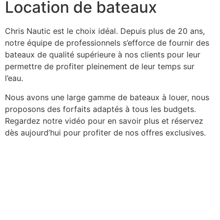
Location de bateaux
Chris Nautic est le choix idéal. Depuis plus de 20 ans,
notre équipe de professionnels s’efforce de fournir des
bateaux de qualité supérieure à nos clients pour leur
permettre de profiter pleinement de leur temps sur
l’eau.
Nous avons une large gamme de bateaux à louer, nous
proposons des forfaits adaptés à tous les budgets.
Regardez notre vidéo pour en savoir plus et réservez
dès aujourd’hui pour profiter de nos offres exclusives.