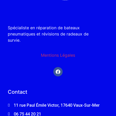
Spécialiste en réparation de bateaux
pneumatiques et révisions de radeaux de
survie.
Mentions Légales
Contact
11 rue Paul Émile Victor, 17640 Vaux-Sur-Mer
06 75 44 20 21