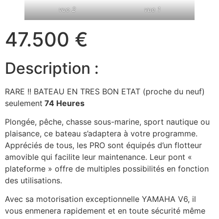
vue 2
vue 1
47.500 €
Description :
RARE !! BATEAU EN TRES BON ETAT (proche du neuf)
seulement
74 Heures
Plongée, pêche, chasse sous-marine, sport nautique ou
plaisance, ce bateau s’adaptera à votre programme.
Appréciés de tous, les PRO sont équipés d’un flotteur
amovible qui facilite leur maintenance. Leur pont «
plateforme » offre de multiples possibilités en fonction
des utilisations.
Avec sa motorisation exceptionnelle YAMAHA V6, il
vous enmenera rapidement et en toute sécurité même